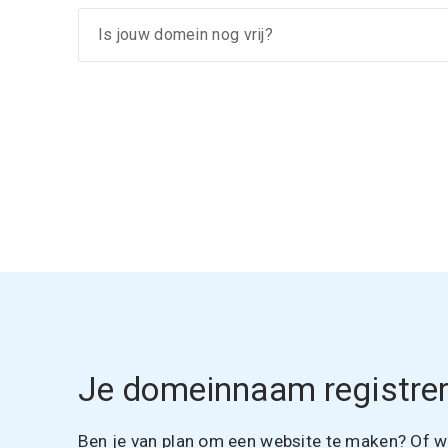
Je domeinnaam registrer
Ben je van plan om een website te maken? Of wil