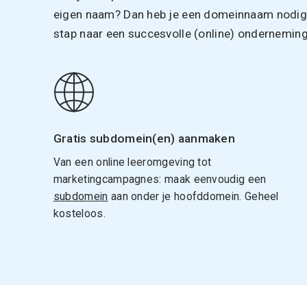
eigen naam? Dan heb je een domeinnaam nodig. 
stap naar een succesvolle (online) onderneming
Gratis subdomein(en) aanmaken
Van een online leeromgeving tot
marketingcampagnes: maak eenvoudig een
subdomein
aan onder je hoofddomein. Geheel
kosteloos.