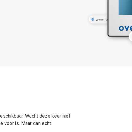
schikbaar. Wacht deze keer niet
e voor is. Maar dan echt.