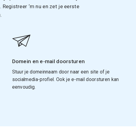
Registreer ‘m nu en zet je eerste
.
Domein en e-mail doorsturen
Stuur je domeinnaam door naar een site of je
socialmedia-profiel. Ook je e-mail doorsturen kan
eenvoudig.