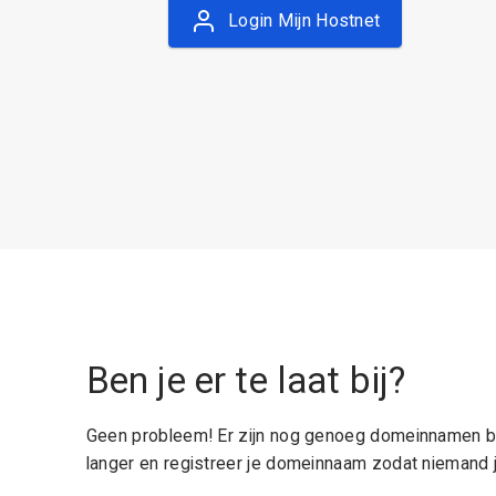
Login Mijn Hostnet
Ben je er te laat bij?
Geen probleem! Er zijn nog genoeg domeinnamen be
langer en registreer je domeinnaam zodat niemand j