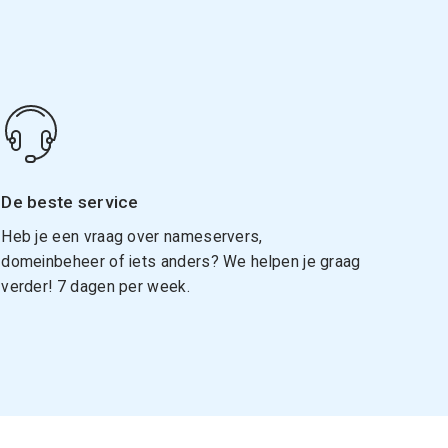
De beste service
Heb je een vraag over nameservers,
domeinbeheer of iets anders? We helpen je graag
verder! 7 dagen per week.