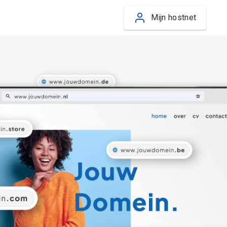
Mijn hostnet